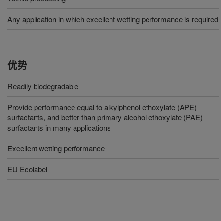
Any application in which excellent wetting performance is required
优势
Readily biodegradable
Provide performance equal to alkylphenol ethoxylate (APE)
surfactants, and better than primary alcohol ethoxylate (PAE)
surfactants in many applications
Excellent wetting performance
EU Ecolabel