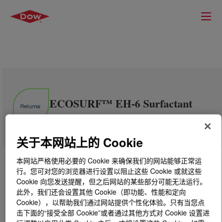
ECOSURF™ EH-6 Surfactant
关于本网站上的 Cookie
本网站严格使用必要的 Cookie 来确保我们的网站能够正常运
行。您可对您的浏览器进行设置以阻止这些 Cookie 或就这些
Cookie 向您发送提醒，但之后网站的某些部分可能无法运行。
此外，我们还会设置其他 Cookie（即功能、性能和定向
Cookie），以帮助我们通过网站提供个性化体验。只有当您点
击下面的“接受全部 Cookie”或者通过其他方式对 Cookie 设置进