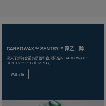
CARBOWAX™ SENTRY™ 聚乙二醇
深入了解符合最高质量和合规标准的 CARBOWAX™
SENTRY™ PEG 和 MPEG。
详细了解