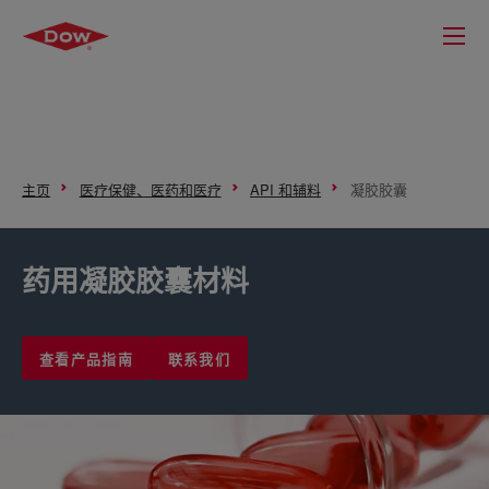
主页
医疗保健、医药和医疗
API 和辅料
凝胶胶囊
药用凝胶胶囊材料
查看产品指南
联系我们