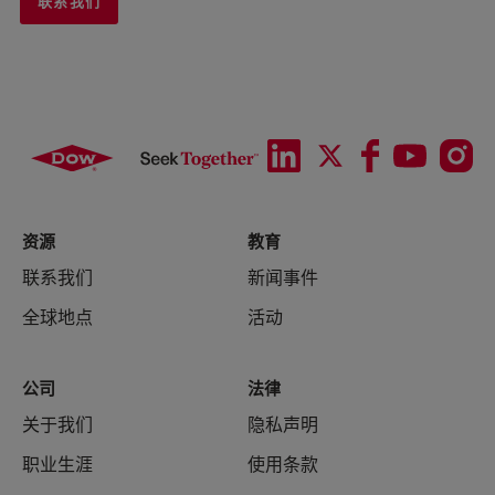
联系我们
资源
教育
联系我们
新闻事件
全球地点
活动
公司
法律
关于我们
隐私声明
职业生涯
使用条款