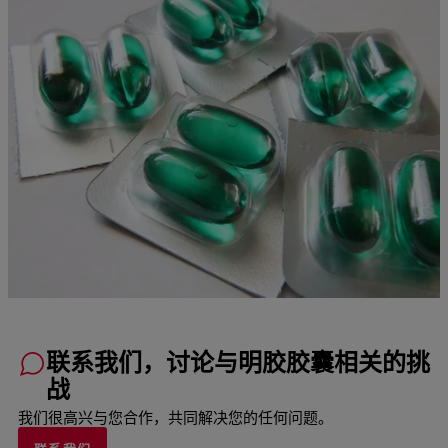
联系我们，讨论与明胶胶囊相关的挑
战
我们很高兴与您合作，共同解决您的任何问题。