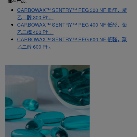
推荐产品：
CARBOWAX™ SENTRY™ PEG 300 NF 低醛，聚
乙二醇 300 Ph。
CARBOWAX™ SENTRY™ PEG 400 NF 低醛，聚
乙二醇 400 Ph。
CARBOWAX™ SENTRY™ PEG 600 NF 低醛，聚
乙二醇 600 Ph。