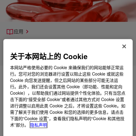
应用
产品
关于本网站上的 Cookie
支持
本网站严格使用必要的 Cookie 来确保我们的网站能够正常运
行。您可对您的浏览器进行设置以阻止这些 Cookie 或就这些
Cookie 向您发送提醒，但之后网站的某些部分可能无法运
行。此外，我们还会设置其他 Cookie（即功能、性能和定向
Cookie），以帮助我们通过网站提供个性化体验。只有当您点
击下面的“接受全部 Cookie”或者通过其他方式对 Cookie 设置
进行调整以启用此类 Cookie 之后，才将设置这些 Cookie。如
需了解关于我们使用 Cookie 和您的选择的更多信息，请点击
下面的“Cookie 设置”，查看我们隐私声明的“Cookie 和其他技
术”部分。
隐私声明