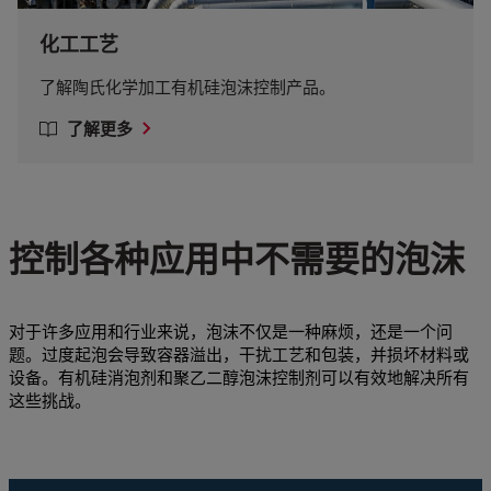
化工工艺
了解陶氏化学加工有机硅泡沫控制产品。
了解更多
控制各种应用中不需要的泡沫
对于许多应用和行业来说，泡沫不仅是一种麻烦，还是一个问
题。过度起泡会导致容器溢出，干扰工艺和包装，并损坏材料或
设备。有机硅消泡剂和聚乙二醇泡沫控制剂可以有效地解决所有
这些挑战。