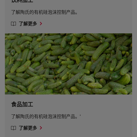
饮料加工
了解陶氏的有机硅泡沫控制产品。
了解更多
食品加工
了解陶氏的有机硅泡沫控制产品。'
了解更多