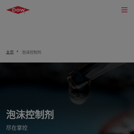
主页
泡沫控制剂
泡沫控制剂
尽在掌控