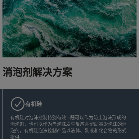
消泡剂解决方案
有机硅
有机硅对泡沫控制特别有效 - 既可以作为防止泡沫形成的
消泡剂，也可以作为与泡沫发生反应并帮助减少泡沫的消
泡剂。有机硅泡沫控制产品以液体、乳液和化合物的形式
提供。