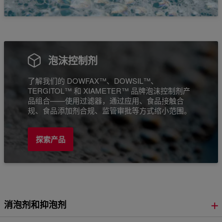
泡沫控制剂
了解我们的 DOWFAX™、DOWSIL™、
TERGITOL™ 和 XIAMETER™ 品牌泡沫控制剂产
品组合——使用过滤器，通过应用、食品接触合
规、食品添加剂合规、监管审批等方式缩小范围。
探索产品
消泡剂和抑泡剂