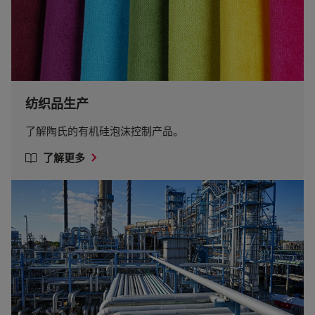
纺织品生产
了解陶氏的有机硅泡沫控制产品。
了解更多