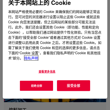
关于本网站上的 Cookie
本网站严格使用必要的 Cookie 来确保我们的网站能够正常运
行。您可对您的浏览器进行设置以阻止这些 Cookie 或就这些
Cookie 向您发送提醒，但之后网站的某些部分可能无法运
植物保护
行。此外，我们还会设置其他 Cookie（即功能、性能和定向
Cookie），以帮助我们通过网站提供个性化体验。只有当您点
探索我们用于作物保护的有机硅泡沫控制产品。
击下面的“接受全部 Cookie”或者通过其他方式对 Cookie 设置
进行调整以启用此类 Cookie 之后，才将设置这些 Cookie。如
了解更多
需了解关于我们使用 Cookie 和您的选择的更多信息，请点击
下面的“Cookie 设置”，查看我们隐私声明的“Cookie 和其他技
术”部分。
隐私声明
查看更多信息
接受全部
拒绝全部