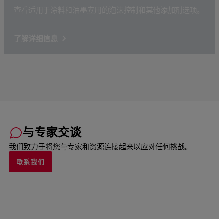
查看适用于涂料和油墨应用的泡沫控制和其他添加剂选项。
了解详细信息
与专家交谈
我们致力于将您与专家和资源连接起来以应对任何挑战。
联系我们