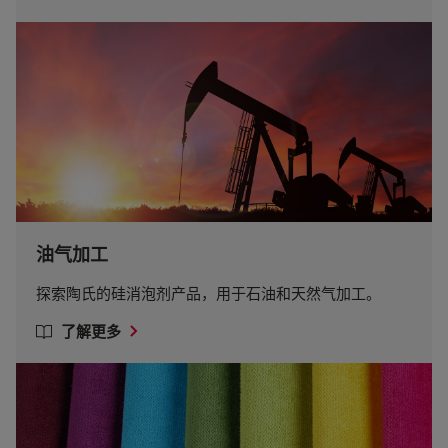
油气加工
探索陶氏的硅消泡剂产品，用于石油和天然气加工。
了解更多