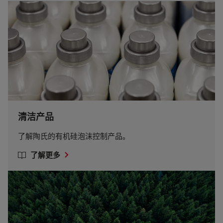
清洁产品
了解陶氏的有机硅泡沫控制产品。
了解更多