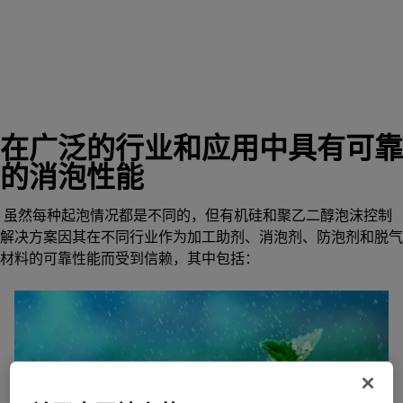
在广泛的行业和应用中具有可靠
的消泡性能
虽然每种起泡情况都是不同的，但有机硅和聚乙二醇泡沫控制
解决方案因其在不同行业作为加工助剂、消泡剂、防泡剂和脱气
材料的可靠性能而受到信赖，其中包括：