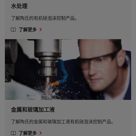
水处理
了解陶氏的有机硅泡沫控制产品。
了解更多
金属和玻璃加工液
了解陶氏的金属和玻璃加工液有机硅泡沫控制产品。
了解更多