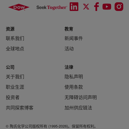
资源
教育
联系我们
新闻事件
全球地点
活动
公司
法律
关于我们
隐私声明
职业生涯
使用条款
投资者
无障碍访问声明
共同探索博客
加州供应链法
© 陶氏化学公司版权所有 (1995-2026)。保留所有权利。