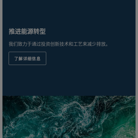
推进能源转型
我们致力于通过投资创新技术和工艺来减少排放。
了解详细信息