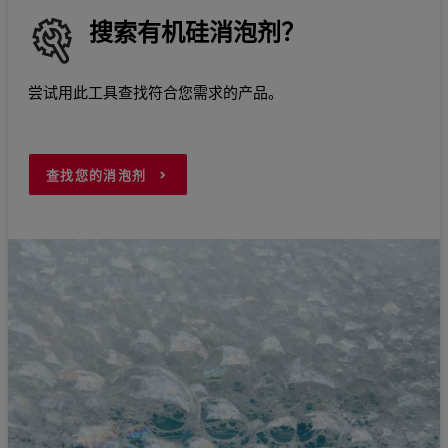
搜索有机硅消泡剂？
尝试用此工具查找符合您需求的产品。
查找您的消泡剂