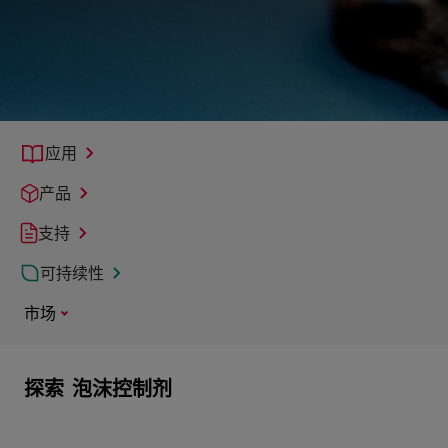
应用
产品
支持
可持续性
市场
探索
泡沫控制剂