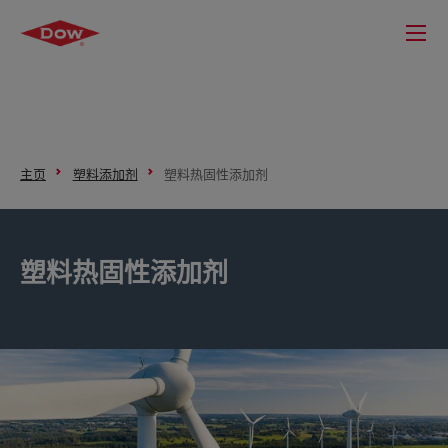
主页
塑料添加剂
塑料热固性添加剂
塑料热固性添加剂