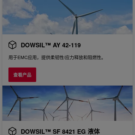
DOWSIL™ AY 42-119
用于EMC应用，提供柔韧性/应力释放和阻燃性。
查看产品
DOWSIL™ SF 8421 EG 液体