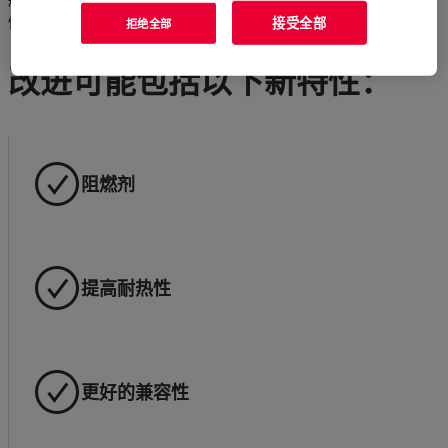
料需要更高的性能。陶氏有机硅添加剂在多个方面大幅提升热固
性材料的性能。
接受全部
拒绝全部
改进可能包括以下新特性：
阻燃剂
提高耐热性
更好的兼容性