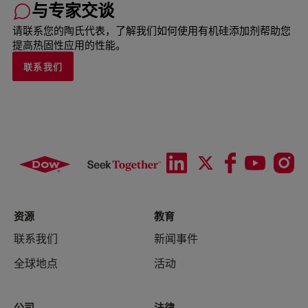
与专家交谈
请联系您的陶氏代表，了解我们如何使用有机硅添加剂帮助您
提高热固性应用的性能。
联系我们
资源
教育
联系我们
新闻事件
全球地点
活动
公司
法律