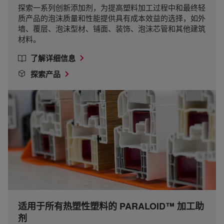
探索一系列创新添加剂，为提高塑料加工过程中和最终轻
质产品的泡沫质量和性能提供具有成本效益的选择，如外
墙、覆层、泡沫型材、铺面、装饰、泡沫芯管和其他建筑
材料。
了解详细信息
探索产品
适用于所有热塑性塑料的 PARALOID™ 加工助
剂