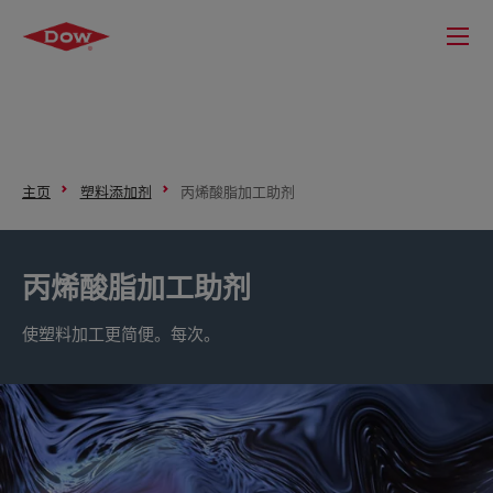
主页
塑料添加剂
丙烯酸脂加工助剂
丙烯酸脂加工助剂
使塑料加工更简便。每次。