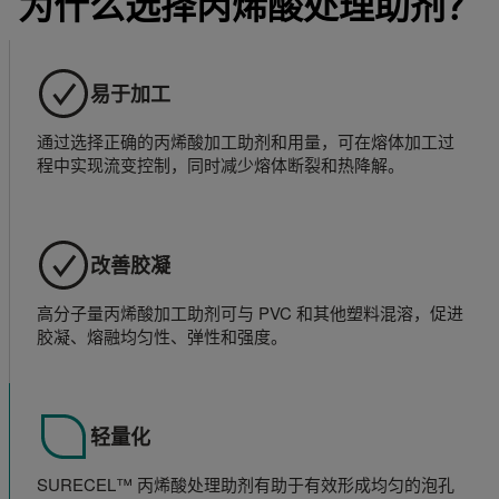
为什么选择丙烯酸处理助剂？
易于加工
通过选择正确的丙烯酸加工助剂和用量，可在熔体加工过
程中实现流变控制，同时减少熔体断裂和热降解。
改善胶凝
高分子量丙烯酸加工助剂可与 PVC 和其他塑料混溶，促进
胶凝、熔融均匀性、弹性和强度。
轻量化
SURECEL™ 丙烯酸处理助剂有助于有效形成均匀的泡孔