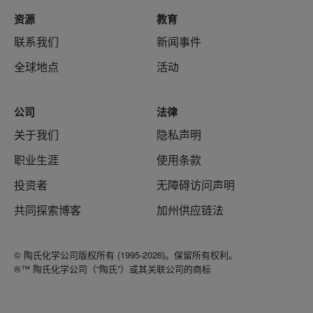
资源
教育
联系我们
新闻事件
全球地点
活动
公司
法律
关于我们
隐私声明
职业生涯
使用条款
投资者
无障碍访问声明
共同探索博客
加州供应链法
© 陶氏化学公司版权所有 (1995-2026)。保留所有权利。
®™ 陶氏化学公司（“陶氏”）或其关联公司的商标