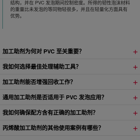
结构，并在 PVC 发泡期间控制密度。所得的韧性泡沫材料
的重量比未发泡的等同物轻很多，并且在轻量化方面具有
优势。
加工助剂为何对 PVC 至关重要？
我如何选择最佳处理辅助工具？
加工助剂能否增强回收工作？
通用加工助剂是否适用于 PVC 发泡应用？
我如何确保配方含有正确的加工助剂？
丙烯酸加工助剂的其他使用案例有哪些？