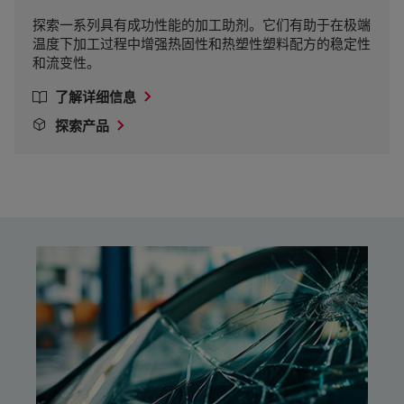
探索一系列具有成功性能的加工助剂。它们有助于在极端
温度下加工过程中增强热固性和热塑性塑料配方的稳定性
和流变性。
了解详细信息
探索产品