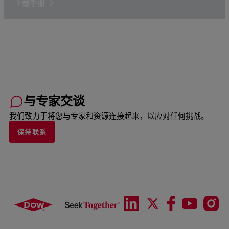
下载手册
与专家交谈
我们致力于将您与专家和资源连接起来，以应对任何挑战。
保持联系