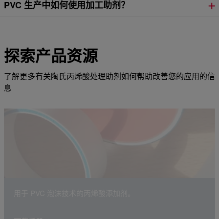
PVC 生产中如何使用加工助剂？
探索产品资源
了解更多有关陶氏丙烯酸处理助剂如何帮助改善您的应用的信
息
用于 PVC 泡沫技术的丙烯酸添加剂。