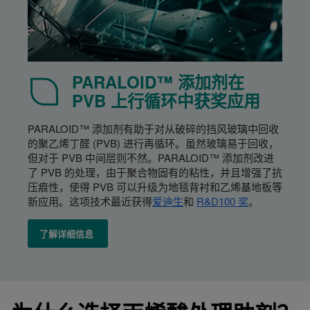
PARALOID™ 添加剂在
PVB 上行循环中获奖应用
PARALOID™ 添加剂有助于对从破碎的挡风玻璃中回收
的聚乙烯丁醛 (PVB) 进行再循环。虽然玻璃易于回收，
但对于 PVB 中间层则不然。PARALOID™ 添加剂改进
了 PVB 的处理，由于聚合物固有的粘性，并且增强了抗
压痕性，使得 PVB 可以升级为地毯背衬和乙烯基地板等
新应用。这项技术最近获得
爱迪生
和
R&D100 奖
。
了解详细信息