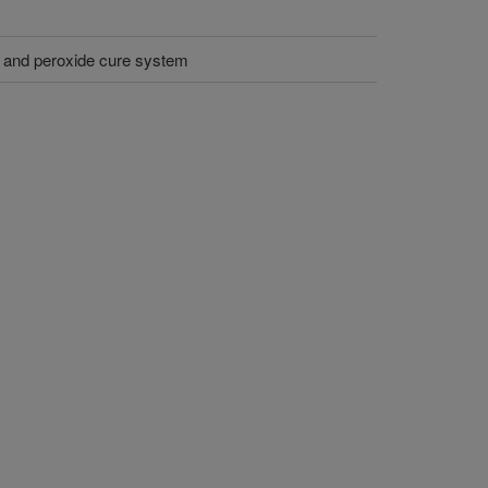
on and peroxide cure system