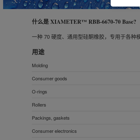
什么是
XIAMETER™ RBB-6670-70 Base
?
一种 70 硬度、通用型硅酮橡胶，专用于各种
用途
Molding
Consumer goods
O-rings
Rollers
Packings, gaskets
Consumer electronics