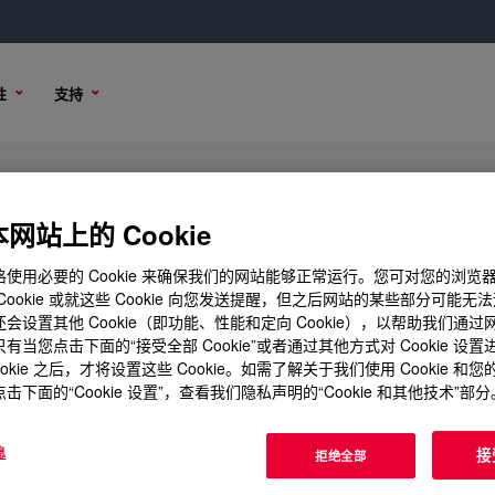
性
支持
 Base
网站上的 Cookie
使用必要的 Cookie 来确保我们的网站能够正常运行。您可对您的浏览
Cookie 或就这些 Cookie 向您发送提醒，但之后网站的某些部分可能无
会设置其他 Cookie（即功能、性能和定向 Cookie），以帮助我们通
购买选项
有当您点击下面的“接受全部 Cookie”或者通过其他方式对 Cookie 设
ookie 之后，才将设置这些 Cookie。如需了解关于我们使用 Cookie 和
击下面的“Cookie 设置”，查看我们隐私声明的“Cookie 和其他技术”部分
息
接
拒绝全部