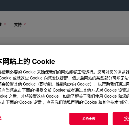
性
支持
 Base
网站上的 Cookie
使用必要的 Cookie 来确保我们的网站能够正常运行。您可对您的浏览
Cookie 或就这些 Cookie 向您发送提醒，但之后网站的某些部分可能无
会设置其他 Cookie（即功能、性能和定向 Cookie），以帮助我们通
购买选项
有当您点击下面的“接受全部 Cookie”或者通过其他方式对 Cookie 设
ookie 之后，才将设置这些 Cookie。如需了解关于我们使用 Cookie 和
击下面的“Cookie 设置”，查看我们隐私声明的“Cookie 和其他技术”部分
息
接
拒绝全部