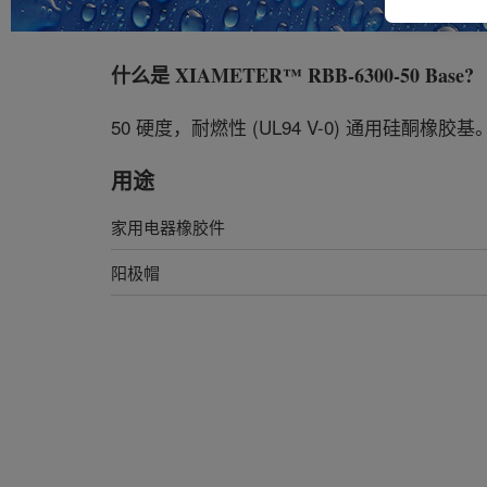
什么是
XIAMETER™ RBB-6300-50 Base
?
50 硬度，耐燃性 (UL94 V-0) 通用硅酮橡胶基
用途
家用电器橡胶件
阳极帽