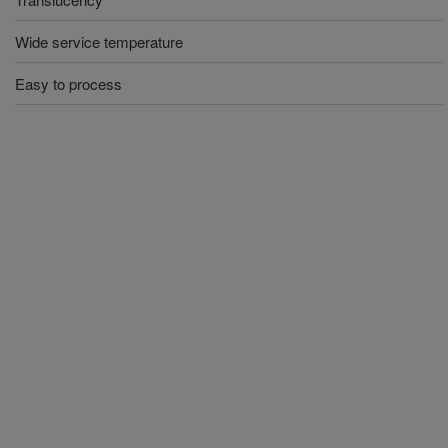
Wide service temperature
Easy to process