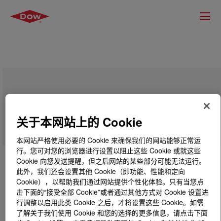
XIAMETER™ RBB-2880-50 Base
关于本网站上的 Cookie
本网站严格使用必要的 Cookie 来确保我们的网站能够正常运
行。您可对您的浏览器进行设置以阻止这些 Cookie 或就这些
Cookie 向您发送提醒，但之后网站的某些部分可能无法运行。
此外，我们还会设置其他 Cookie（即功能、性能和定向
Cookie），以帮助我们通过网站提供个性化体验。只有当您点
击下面的“接受全部 Cookie”或者通过其他方式对 Cookie 设置进
行调整以启用此类 Cookie 之后，才将设置这些 Cookie。如需
了解关于我们使用 Cookie 和您的选择的更多信息，请点击下面