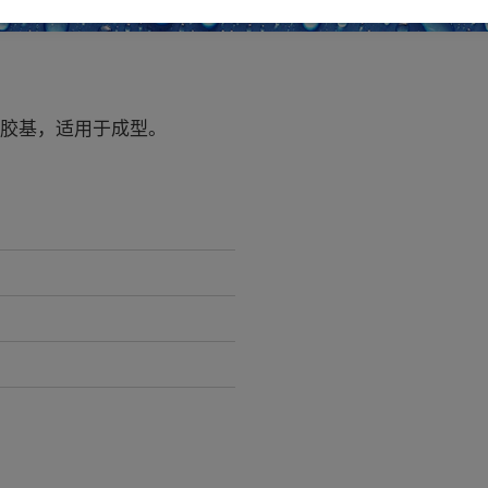
橡胶基，适用于成型。