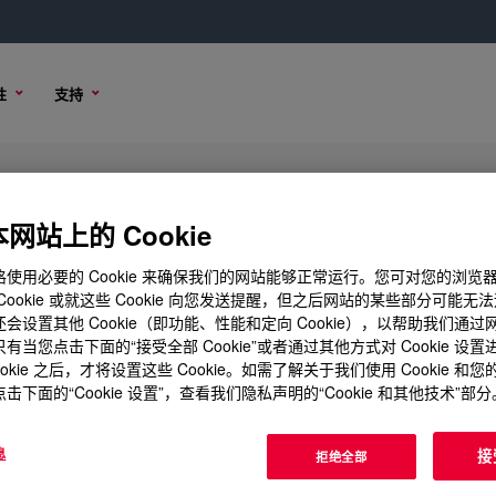
性
支持
 Base
网站上的 Cookie
使用必要的 Cookie 来确保我们的网站能够正常运行。您可对您的浏览
Cookie 或就这些 Cookie 向您发送提醒，但之后网站的某些部分可能无
会设置其他 Cookie（即功能、性能和定向 Cookie），以帮助我们通
购买选项
有当您点击下面的“接受全部 Cookie”或者通过其他方式对 Cookie 设
ookie 之后，才将设置这些 Cookie。如需了解关于我们使用 Cookie 和
击下面的“Cookie 设置”，查看我们隐私声明的“Cookie 和其他技术”部分
息
接
拒绝全部