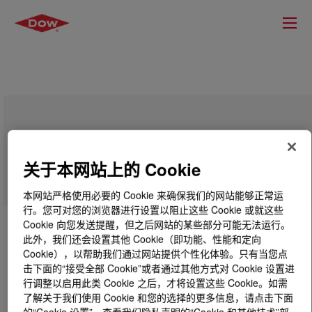
XIAMETER™ RBB-2100-30 Base
关于本网站上的 Cookie
本网站严格使用必要的 Cookie 来确保我们的网站能够正常运
行。您可对您的浏览器进行设置以阻止这些 Cookie 或就这些
Cookie 向您发送提醒，但之后网站的某些部分可能无法运行。
此外，我们还会设置其他 Cookie（即功能、性能和定向
Cookie），以帮助我们通过网站提供个性化体验。只有当您点
击下面的“接受全部 Cookie”或者通过其他方式对 Cookie 设置进
行调整以启用此类 Cookie 之后，才将设置这些 Cookie。如需
了解关于我们使用 Cookie 和您的选择的更多信息，请点击下面
的“Cookie 设置”，查看我们隐私声明的“Cookie 和其他技术”部