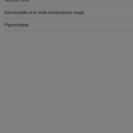
Serviceable over wide temperature range
Pigmentable