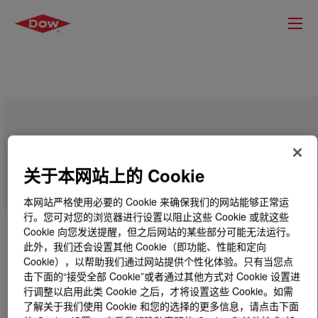
XIAMETER™ RBB-2030-40 Base
关于本网站上的 Cookie
本网站严格使用必要的 Cookie 来确保我们的网站能够正常运
行。您可对您的浏览器进行设置以阻止这些 Cookie 或就这些
Cookie 向您发送提醒，但之后网站的某些部分可能无法运行。
此外，我们还会设置其他 Cookie（即功能、性能和定向
Cookie），以帮助我们通过网站提供个性化体验。只有当您点
击下面的“接受全部 Cookie”或者通过其他方式对 Cookie 设置进
行调整以启用此类 Cookie 之后，才将设置这些 Cookie。如需
了解关于我们使用 Cookie 和您的选择的更多信息，请点击下面