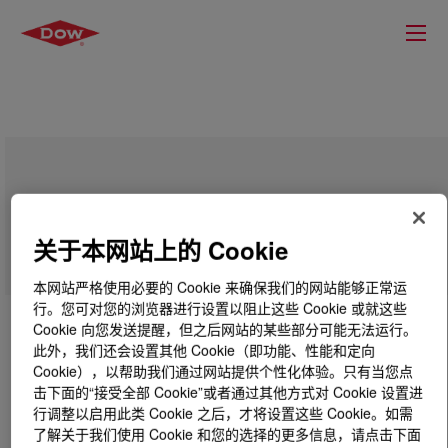
XIAMETER™ PMX-2532 Fluid
关于本网站上的 Cookie
本网站严格使用必要的 Cookie 来确保我们的网站能够正常运
行。您可对您的浏览器进行设置以阻止这些 Cookie 或就这些
Cookie 向您发送提醒，但之后网站的某些部分可能无法运行。
此外，我们还会设置其他 Cookie（即功能、性能和定向
Cookie），以帮助我们通过网站提供个性化体验。只有当您点
击下面的“接受全部 Cookie”或者通过其他方式对 Cookie 设置进
行调整以启用此类 Cookie 之后，才将设置这些 Cookie。如需
了解关于我们使用 Cookie 和您的选择的更多信息，请点击下面