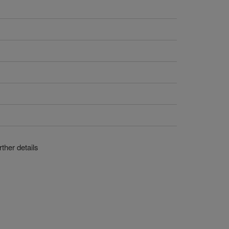
ther details