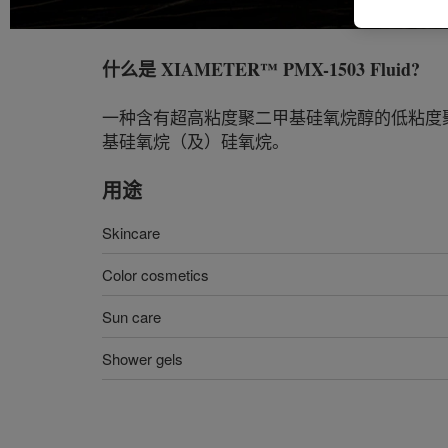
什么是
XIAMETER™ PMX-1503 Fluid
?
一种含有超高粘度聚二甲基硅氧烷醇的低粘度聚二
基硅氧烷（及）硅氧烷。
用途
Skincare
Color cosmetics
Sun care
Shower gels