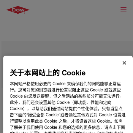
XIAMETER™ OFX-8417 Fluid
关于本网站上的 Cookie
本网站严格使用必要的 Cookie 来确保我们的网站能够正常运
行。您可对您的浏览器进行设置以阻止这些 Cookie 或就这些
Cookie 向您发送提醒，但之后网站的某些部分可能无法运行。
此外，我们还会设置其他 Cookie（即功能、性能和定向
Cookie），以帮助我们通过网站提供个性化体验。只有当您点
击下面的“接受全部 Cookie”或者通过其他方式对 Cookie 设置进
行调整以启用此类 Cookie 之后，才将设置这些 Cookie。如需
了解关于我们使用 Cookie 和您的选择的更多信息，请点击下面