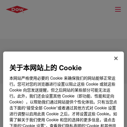
XIAMETER™ OFX-8166 Fluid
关于本网站上的 Cookie
本网站严格使用必要的 Cookie 来确保我们的网站能够正常运
行。您可对您的浏览器进行设置以阻止这些 Cookie 或就这些
Cookie 向您发送提醒，但之后网站的某些部分可能无法运
什么是
XIAMETER™ OFX-8166 Fluid
?
行。此外，我们还会设置其他 Cookie（即功能、性能和定向
Cookie），以帮助我们通过网站提供个性化体验。只有当您点
击下面的“接受全部 Cookie”或者通过其他方式对 Cookie 设置
Amino functional silicone polymer
进行调整以启用此类 Cookie 之后，才将设置这些 Cookie。如
需了解关于我们使用 Cookie 和您的选择的更多信息，请点击
下面的“Cookie 设置”，查看我们隐私声明的“Cookie 和其他技