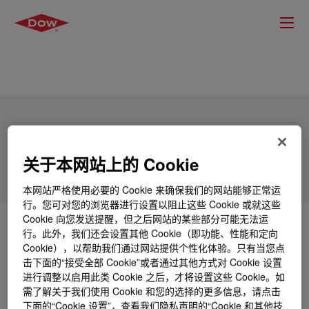
XIAMETER™ MEM-8715 Emulsion
关于本网站上的 Cookie
本网站严格使用必要的 Cookie 来确保我们的网站能够正常运
行。您可对您的浏览器进行设置以阻止这些 Cookie 或就这些
Cookie 向您发送提醒，但之后网站的某些部分可能无法运
什么是
XIAMETER™ MEM-8715 Emulsion
?
行。此外，我们还会设置其他 Cookie（即功能、性能和定向
Cookie），以帮助我们通过网站提供个性化体验。只有当您点
击下面的“接受全部 Cookie”或者通过其他方式对 Cookie 设置
Epoxyfunctional silicone emulsion for textile finishing.
进行调整以启用此类 Cookie 之后，才将设置这些 Cookie。如
需了解关于我们使用 Cookie 和您的选择的更多信息，请点击
下面的“Cookie 设置”，查看我们隐私声明的“Cookie 和其他技