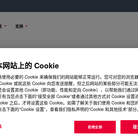
性
支持
mulsion
网站上的 Cookie
使用必要的 Cookie 来确保我们的网站能够正常运行。您可对您的浏览
Cookie 或就这些 Cookie 向您发送提醒，但之后网站的某些部分可能无
会设置其他 Cookie（即功能、性能和定向 Cookie），以帮助我们通
购买选项
有当您点击下面的“接受全部 Cookie”或者通过其他方式对 Cookie 设
ookie 之后，才将设置这些 Cookie。如需了解关于我们使用 Cookie 和
击下面的“Cookie 设置”，查看我们隐私声明的“Cookie 和其他技术”部分
息
接
拒绝全部