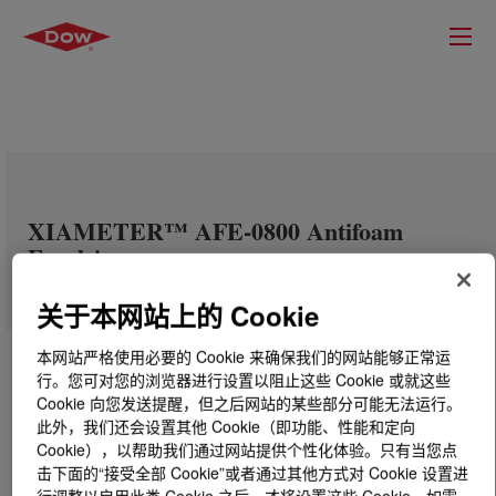
XIAMETER™ AFE-0800 Antifoam
Emulsion
关于本网站上的 Cookie
本网站严格使用必要的 Cookie 来确保我们的网站能够正常运
行。您可对您的浏览器进行设置以阻止这些 Cookie 或就这些
Cookie 向您发送提醒，但之后网站的某些部分可能无法运行。
此外，我们还会设置其他 Cookie（即功能、性能和定向
Cookie），以帮助我们通过网站提供个性化体验。只有当您点
击下面的“接受全部 Cookie”或者通过其他方式对 Cookie 设置进
行调整以启用此类 Cookie 之后，才将设置这些 Cookie。如需