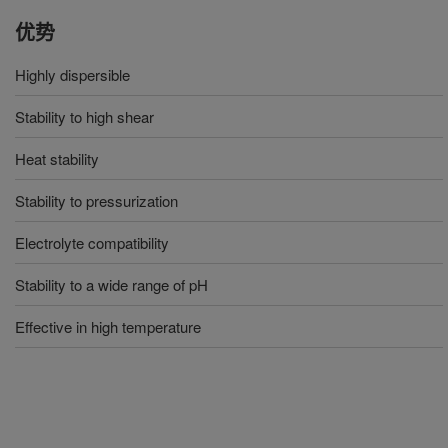
优势
Highly dispersible
Stability to high shear
Heat stability
Stability to pressurization
Electrolyte compatibility
Stability to a wide range of pH
Effective in high temperature