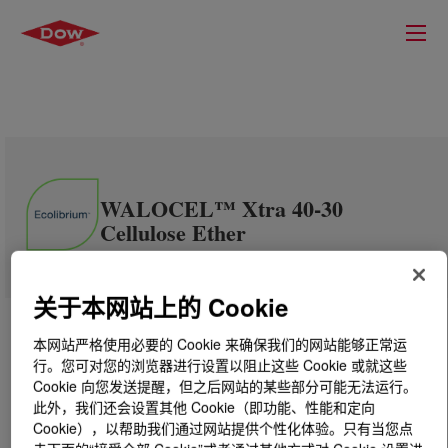
WALOCEL™ Xtra 40-30
Cellulose Ether
关于本网站上的 Cookie
本网站严格使用必要的 Cookie 来确保我们的网站能够正常运
行。您可对您的浏览器进行设置以阻止这些 Cookie 或就这些
Cookie 向您发送提醒，但之后网站的某些部分可能无法运行。
此外，我们还会设置其他 Cookie（即功能、性能和定向
Cookie），以帮助我们通过网站提供个性化体验。只有当您点