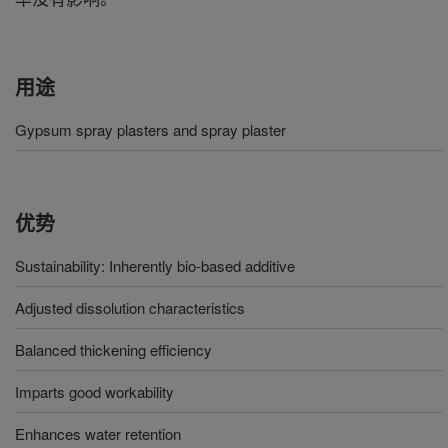
用途
Gypsum spray plasters and spray plaster
优势
Sustainability: Inherently bio-based additive
Adjusted dissolution characteristics
Balanced thickening efficiency
Imparts good workability
Enhances water retention