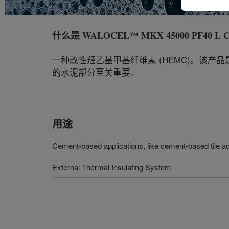
什么是
WALOCEL™ MKX 45000 PF40 L Cel
一种改性羟乙基甲基纤维素 (HEMC)。该
的水泥部分至关重要。
用途
Cement-based applications, like cement-based tile a
External Thermal Insulating System