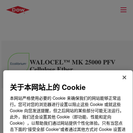
WALOCEL™ MK 25000 PFV
Cellulose Ether
关于本网站上的 Cookie
本网站严格使用必要的 Cookie 来确保我们的网站能够正常运
行。您可对您的浏览器进行设置以阻止这些 Cookie 或就这些
Cookie 向您发送提醒，但之后网站的某些部分可能无法运行。
此外，我们还会设置其他 Cookie（即功能、性能和定向
Cookie），以帮助我们通过网站提供个性化体验。只有当您点
击下面的“接受全部 Cookie”或者通过其他方式对 Cookie 设置进