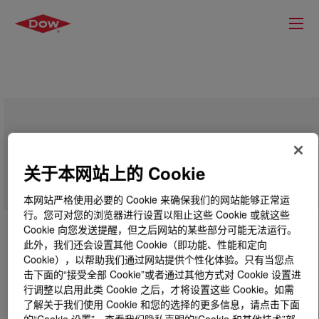
VORASURF™ SZ-1327 Fluid
关于本网站上的 Cookie
本网站严格使用必要的 Cookie 来确保我们的网站能够正常运
行。您可对您的浏览器进行设置以阻止这些 Cookie 或就这些
Cookie 向您发送提醒，但之后网站的某些部分可能无法运行。
此外，我们还会设置其他 Cookie（即功能、性能和定向
Cookie），以帮助我们通过网站提供个性化体验。只有当您点
击下面的“接受全部 Cookie”或者通过其他方式对 Cookie 设置进
行调整以启用此类 Cookie 之后，才将设置这些 Cookie。如需
了解关于我们使用 Cookie 和您的选择的更多信息，请点击下面
的“Cookie 设置”，查看我们隐私声明的“Cookie 和其他技术”部