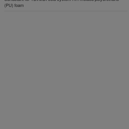
(PU) foam