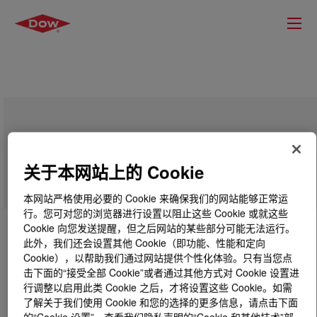
VORASURF™ HR 7053 Additive
关于本网站上的 Cookie
本网站严格使用必要的 Cookie 来确保我们的网站能够正常运
行。您可对您的浏览器进行设置以阻止这些 Cookie 或就这些
Cookie 向您发送提醒，但之后网站的某些部分可能无法运行。
此外，我们还会设置其他 Cookie（即功能、性能和定向
Cookie），以帮助我们通过网站提供个性化体验。只有当您点
击下面的“接受全部 Cookie”或者通过其他方式对 Cookie 设置进
行调整以启用此类 Cookie 之后，才将设置这些 Cookie。如需
了解关于我们使用 Cookie 和您的选择的更多信息，请点击下面
的“Cookie 设置”，查看我们隐私声明的“Cookie 和其他技术”部