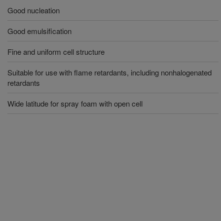
Good nucleation
Good emulsification
Fine and uniform cell structure
Suitable for use with flame retardants, including nonhalogenated
retardants
Wide latitude for spray foam with open cell