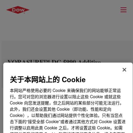
VORASURF™ DC 5990 Additive
关于本网站上的 Cookie
本网站严格使用必要的 Cookie 来确保我们的网站能够正常运
行。您可对您的浏览器进行设置以阻止这些 Cookie 或就这些
Cookie 向您发送提醒，但之后网站的某些部分可能无法运行。
此外，我们还会设置其他 Cookie（即功能、性能和定向
Cookie），以帮助我们通过网站提供个性化体验。只有当您点
击下面的“接受全部 Cookie”或者通过其他方式对 Cookie 设置进
行调整以启用此类 Cookie 之后，才将设置这些 Cookie。如需