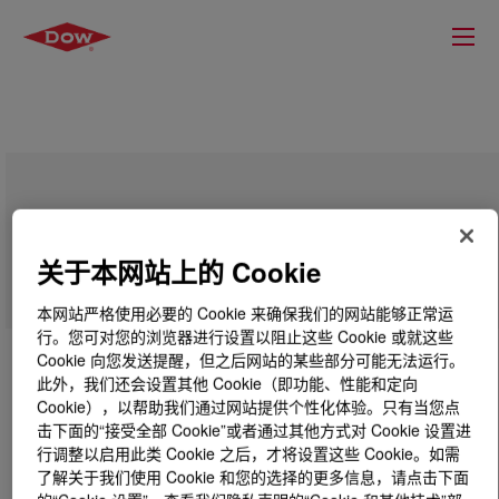
VORASURF™ 1280 Additive
关于本网站上的 Cookie
本网站严格使用必要的 Cookie 来确保我们的网站能够正常运
行。您可对您的浏览器进行设置以阻止这些 Cookie 或就这些
Cookie 向您发送提醒，但之后网站的某些部分可能无法运行。
此外，我们还会设置其他 Cookie（即功能、性能和定向
Cookie），以帮助我们通过网站提供个性化体验。只有当您点
击下面的“接受全部 Cookie”或者通过其他方式对 Cookie 设置进
行调整以启用此类 Cookie 之后，才将设置这些 Cookie。如需
了解关于我们使用 Cookie 和您的选择的更多信息，请点击下面