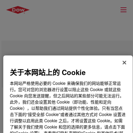
VORANOL™ CP 4711 Polyol
关于本网站上的 Cookie
本网站严格使用必要的 Cookie 来确保我们的网站能够正常运
行。您可对您的浏览器进行设置以阻止这些 Cookie 或就这些
Cookie 向您发送提醒，但之后网站的某些部分可能无法运行。
此外，我们还会设置其他 Cookie（即功能、性能和定向
Cookie），以帮助我们通过网站提供个性化体验。只有当您点
击下面的“接受全部 Cookie”或者通过其他方式对 Cookie 设置进
行调整以启用此类 Cookie 之后，才将设置这些 Cookie。如需
了解关于我们使用 Cookie 和您的选择的更多信息，请点击下面
的“Cookie 设置”，查看我们隐私声明的“Cookie 和其他技术”部