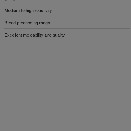
Medium to high reactivity
Broad processing range
Excellent moldability and quality