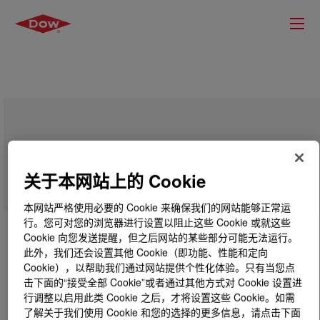
VORANOL™ CP 3001 Polyol
关于本网站上的 Cookie
本网站严格使用必要的 Cookie 来确保我们的网站能够正常运
行。您可对您的浏览器进行设置以阻止这些 Cookie 或就这些
Cookie 向您发送提醒，但之后网站的某些部分可能无法运行。
此外，我们还会设置其他 Cookie（即功能、性能和定向
Cookie），以帮助我们通过网站提供个性化体验。只有当您点
击下面的“接受全部 Cookie”或者通过其他方式对 Cookie 设置进
行调整以启用此类 Cookie 之后，才将设置这些 Cookie。如需
了解关于我们使用 Cookie 和您的选择的更多信息，请点击下面