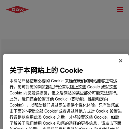
VORANOL™ 9100 Polyol
关于本网站上的 Cookie
本网站严格使用必要的 Cookie 来确保我们的网站能够正常运
行。您可对您的浏览器进行设置以阻止这些 Cookie 或就这些
Cookie 向您发送提醒，但之后网站的某些部分可能无法运行。
此外，我们还会设置其他 Cookie（即功能、性能和定向
Cookie），以帮助我们通过网站提供个性化体验。只有当您点
击下面的“接受全部 Cookie”或者通过其他方式对 Cookie 设置进
行调整以启用此类 Cookie 之后，才将设置这些 Cookie。如需
了解关于我们使用 Cookie 和您的选择的更多信息，请点击下面
的“Cookie 设置”，查看我们隐私声明的“Cookie 和其他技术”部