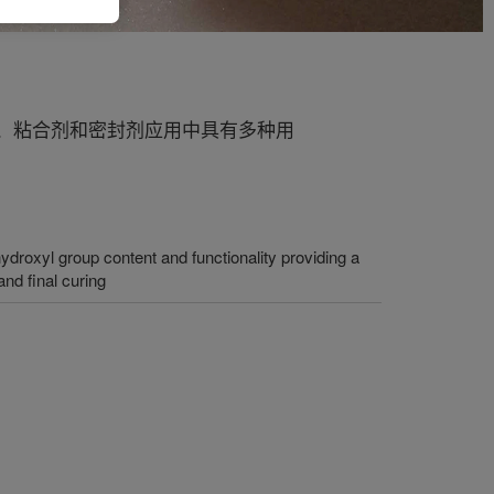
料、粘合剂和密封剂应用中具有多种用
ydroxyl group content and functionality providing a
and final curing