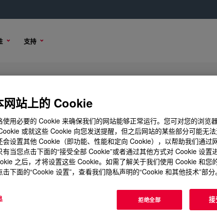
性
支持
网站上的 Cookie
使用必要的 Cookie 来确保我们的网站能够正常运行。您可对您的浏览
Cookie 或就这些 Cookie 向您发送提醒，但之后网站的某些部分可能无
会设置其他 Cookie（即功能、性能和定向 Cookie），以帮助我们通
有当您点击下面的“接受全部 Cookie”或者通过其他方式对 Cookie 设
ookie 之后，才将设置这些 Cookie。如需了解关于我们使用 Cookie 和
击下面的“Cookie 设置”，查看我们隐私声明的“Cookie 和其他技术”部分
息
接
拒绝全部