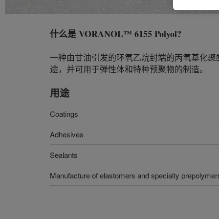
什么是
VORANOL™ 6155 Polyol
?
一种由甘油引发的环氧乙烷封端的丙氧基化聚醚
途，并可用于弹性体和特种预聚物的制造。
用途
Coatings
Adhesives
Sealants
Manufacture of elastomers and specialty prepolymer