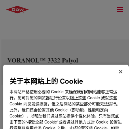
VORANOL™ 3322 Polyol
关于本网站上的 Cookie
本网站严格使用必要的 Cookie 来确保我们的网站能够正常运
行。您可对您的浏览器进行设置以阻止这些 Cookie 或就这些
Cookie 向您发送提醒，但之后网站的某些部分可能无法运行。
此外，我们还会设置其他 Cookie（即功能、性能和定向
Cookie），以帮助我们通过网站提供个性化体验。只有当您点
击下面的“接受全部 Cookie”或者通过其他方式对 Cookie 设置进
行调整以启用此类 Cookie 之后，才将设置这些 Cookie。如需