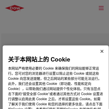
VORANOL™ 230-064N Polyol
关于本网站上的 Cookie
本网站严格使用必要的 Cookie 来确保我们的网站能够正常运
行。您可对您的浏览器进行设置以阻止这些 Cookie 或就这些
Cookie 向您发送提醒，但之后网站的某些部分可能无法运行。
此外，我们还会设置其他 Cookie（即功能、性能和定向
Cookie），以帮助我们通过网站提供个性化体验。只有当您点
击下面的“接受全部 Cookie”或者通过其他方式对 Cookie 设置进
行调整以启用此类 Cookie 之后，才将设置这些 Cookie。如需
了解关于我们使用 Cookie 和您的选择的更多信息，请点击下面
的“Cookie 设置”，查看我们隐私声明的“Cookie 和其他技术”部