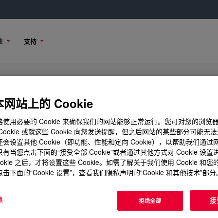
性
支持
lyol
网站上的 Cookie
使用必要的 Cookie 来确保我们的网站能够正常运行。您可对您的浏览
Cookie 或就这些 Cookie 向您发送提醒，但之后网站的某些部分可能无
会设置其他 Cookie（即功能、性能和定向 Cookie），以帮助我们通
购买选项
有当您点击下面的“接受全部 Cookie”或者通过其他方式对 Cookie 设
ookie 之后，才将设置这些 Cookie。如需了解关于我们使用 Cookie 和
击下面的“Cookie 设置”，查看我们隐私声明的“Cookie 和其他技术”部分
息
接
拒绝全部