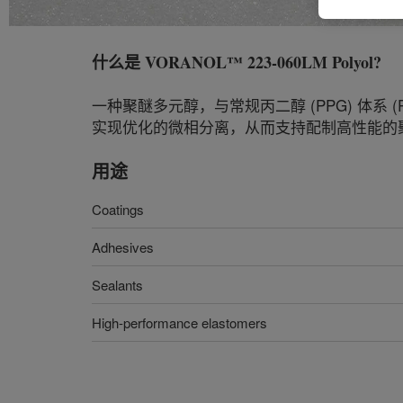
什么是
VORANOL™ 223-060LM Polyol
?
一种聚醚多元醇，与常规丙二醇 (PPG) 体
实现优化的微相分离，从而支持配制高性能的
用途
Coatings
Adhesives
Sealants
High-performance elastomers