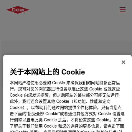
VORALUX™ HF505HA Polyol
关于本网站上的 Cookie
本网站严格使用必要的 Cookie 来确保我们的网站能够正常运
行。您可对您的浏览器进行设置以阻止这些 Cookie 或就这些
Cookie 向您发送提醒，但之后网站的某些部分可能无法运行。
此外，我们还会设置其他 Cookie（即功能、性能和定向
Cookie），以帮助我们通过网站提供个性化体验。只有当您点
击下面的“接受全部 Cookie”或者通过其他方式对 Cookie 设置进
行调整以启用此类 Cookie 之后，才将设置这些 Cookie。如需
了解关于我们使用 Cookie 和您的选择的更多信息，请点击下面
的“Cookie 设置”，查看我们隐私声明的“Cookie 和其他技术”部