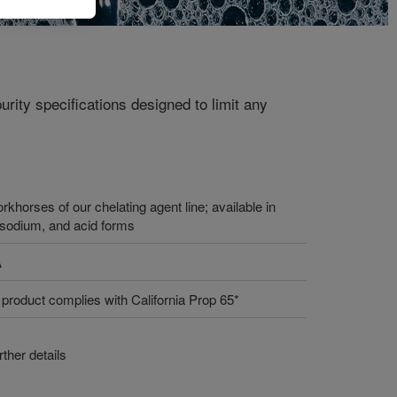
urity specifications designed to limit any
khorses of our chelating agent line; available in
sodium, and acid forms
A
 product complies with California Prop 65*
ther details