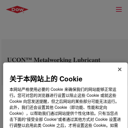
UCON™ Metalworking Lubricant
EPML483
关于本网站上的 Cookie
本网站严格使用必要的 Cookie 来确保我们的网站能够正常运
行。您可对您的浏览器进行设置以阻止这些 Cookie 或就这些
Cookie 向您发送提醒，但之后网站的某些部分可能无法运行。
此外，我们还会设置其他 Cookie（即功能、性能和定向
Cookie），以帮助我们通过网站提供个性化体验。只有当您点
击下面的“接受全部 Cookie”或者通过其他方式对 Cookie 设置进
行调整以启用此类 Cookie 之后，才将设置这些 Cookie。如需