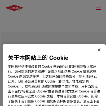
UCON™ Lubricant MWL-2
关于本网站上的 Cookie
本网站严格使用必要的 Cookie 来确保我们的网站能够正常运
行。您可对您的浏览器进行设置以阻止这些 Cookie 或就这些
Cookie 向您发送提醒，但之后网站的某些部分可能无法运行。
此外，我们还会设置其他 Cookie（即功能、性能和定向
Cookie），以帮助我们通过网站提供个性化体验。只有当您点
击下面的“接受全部 Cookie”或者通过其他方式对 Cookie 设置进
行调整以启用此类 Cookie 之后，才将设置这些 Cookie。如需
了解关于我们使用 Cookie 和您的选择的更多信息，请点击下面
的“Cookie 设置”，查看我们隐私声明的“Cookie 和其他技术”部