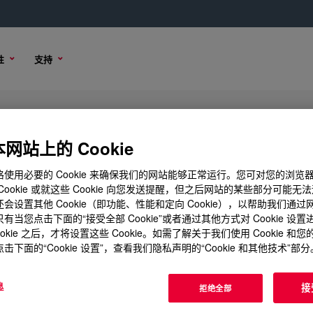
性
支持
,000
网站上的 Cookie
使用必要的 Cookie 来确保我们的网站能够正常运行。您可对您的浏览
Cookie 或就这些 Cookie 向您发送提醒，但之后网站的某些部分可能无
会设置其他 Cookie（即功能、性能和定向 Cookie），以帮助我们通
购买选项
有当您点击下面的“接受全部 Cookie”或者通过其他方式对 Cookie 设
ookie 之后，才将设置这些 Cookie。如需了解关于我们使用 Cookie 和
击下面的“Cookie 设置”，查看我们隐私声明的“Cookie 和其他技术”部分
息
接
拒绝全部