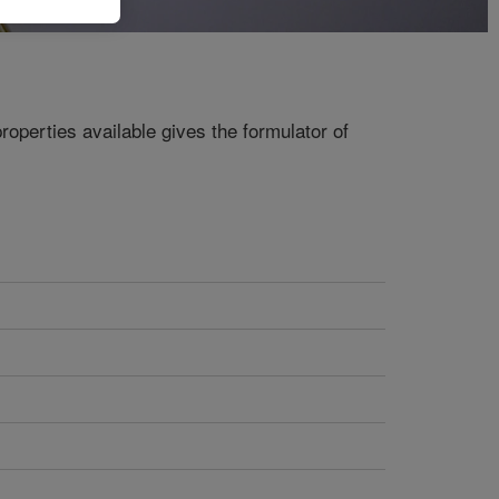
roperties available gives the formulator of