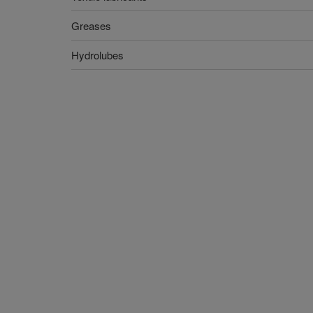
Greases
Hydrolubes