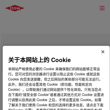
UCON™ Lubricant 60-H-1500
关于本网站上的 Cookie
本网站严格使用必要的 Cookie 来确保我们的网站能够正常运
行。您可对您的浏览器进行设置以阻止这些 Cookie 或就这些
Cookie 向您发送提醒，但之后网站的某些部分可能无法运行。
此外，我们还会设置其他 Cookie（即功能、性能和定向
Cookie），以帮助我们通过网站提供个性化体验。只有当您点
击下面的“接受全部 Cookie”或者通过其他方式对 Cookie 设置进
行调整以启用此类 Cookie 之后，才将设置这些 Cookie。如需
了解关于我们使用 Cookie 和您的选择的更多信息，请点击下面
的“Cookie 设置”，查看我们隐私声明的“Cookie 和其他技术”部