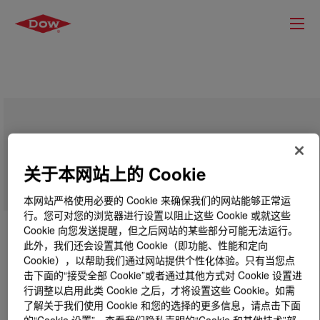
UCON™ Fluid LO-500
关于本网站上的 Cookie
本网站严格使用必要的 Cookie 来确保我们的网站能够正常运
行。您可对您的浏览器进行设置以阻止这些 Cookie 或就这些
Cookie 向您发送提醒，但之后网站的某些部分可能无法运行。
此外，我们还会设置其他 Cookie（即功能、性能和定向
Cookie），以帮助我们通过网站提供个性化体验。只有当您点
击下面的“接受全部 Cookie”或者通过其他方式对 Cookie 设置进
行调整以启用此类 Cookie 之后，才将设置这些 Cookie。如需
了解关于我们使用 Cookie 和您的选择的更多信息，请点击下面
的“Cookie 设置”，查看我们隐私声明的“Cookie 和其他技术”部