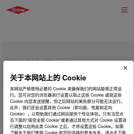
UCON™ 50-HB-660 Bayer
关于本网站上的 Cookie
本网站严格使用必要的 Cookie 来确保我们的网站能够正常运
行。您可对您的浏览器进行设置以阻止这些 Cookie 或就这些
Cookie 向您发送提醒，但之后网站的某些部分可能无法运行。
此外，我们还会设置其他 Cookie（即功能、性能和定向
Cookie），以帮助我们通过网站提供个性化体验。只有当您点
击下面的“接受全部 Cookie”或者通过其他方式对 Cookie 设置进
行调整以启用此类 Cookie 之后，才将设置这些 Cookie。如需
了解关于我们使用 Cookie 和您的选择的更多信息，请点击下面