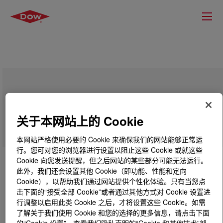
UCARSOL™ NH Solvent 608
关于本网站上的 Cookie
本网站严格使用必要的 Cookie 来确保我们的网站能够正常运
行。您可对您的浏览器进行设置以阻止这些 Cookie 或就这些
Cookie 向您发送提醒，但之后网站的某些部分可能无法运行。
此外，我们还会设置其他 Cookie（即功能、性能和定向
Cookie），以帮助我们通过网站提供个性化体验。只有当您点
击下面的“接受全部 Cookie”或者通过其他方式对 Cookie 设置进
行调整以启用此类 Cookie 之后，才将设置这些 Cookie。如需
了解关于我们使用 Cookie 和您的选择的更多信息，请点击下面
的“Cookie 设置”，查看我们隐私声明的“Cookie 和其他技术”部