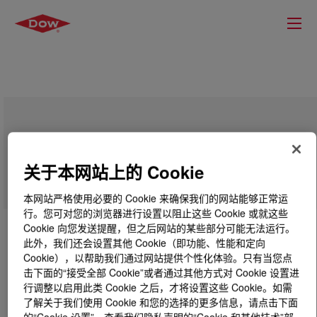
UCARSOL™ HS Solvent 101
关于本网站上的 Cookie
本网站严格使用必要的 Cookie 来确保我们的网站能够正常运
行。您可对您的浏览器进行设置以阻止这些 Cookie 或就这些
Cookie 向您发送提醒，但之后网站的某些部分可能无法运行。
此外，我们还会设置其他 Cookie（即功能、性能和定向
Cookie），以帮助我们通过网站提供个性化体验。只有当您点
击下面的“接受全部 Cookie”或者通过其他方式对 Cookie 设置进
行调整以启用此类 Cookie 之后，才将设置这些 Cookie。如需
了解关于我们使用 Cookie 和您的选择的更多信息，请点击下面
的“Cookie 设置”，查看我们隐私声明的“Cookie 和其他技术”部