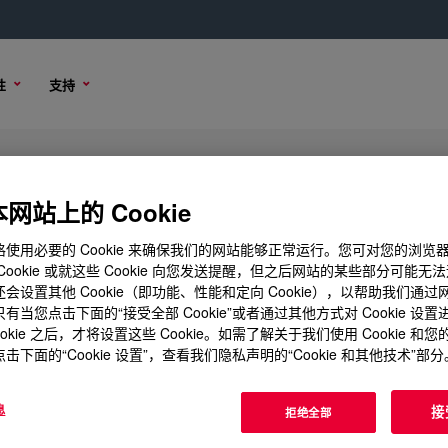
性
支持
eicing Fluid Concentrate SAE AMS1
网站上的 Cookie
使用必要的 Cookie 来确保我们的网站能够正常运行。您可对您的浏览
Cookie 或就这些 Cookie 向您发送提醒，但之后网站的某些部分可能无
会设置其他 Cookie（即功能、性能和定向 Cookie），以帮助我们通
技术内容
样品选项
有当您点击下面的“接受全部 Cookie”或者通过其他方式对 Cookie 设
ookie 之后，才将设置这些 Cookie。如需了解关于我们使用 Cookie 和
击下面的“Cookie 设置”，查看我们隐私声明的“Cookie 和其他技术”部分
息
接
拒绝全部