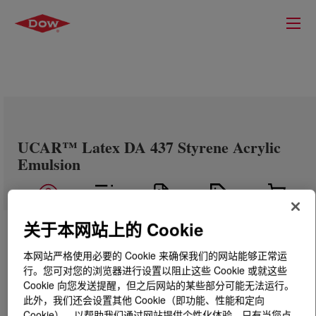
UCAR™ Latex DA 437 Styrene Acrylic
Emulsion
关于本网站上的 Cookie
本网站严格使用必要的 Cookie 来确保我们的网站能够正常运
行。您可对您的浏览器进行设置以阻止这些 Cookie 或就这些
Cookie 向您发送提醒，但之后网站的某些部分可能无法运行。
此外，我们还会设置其他 Cookie（即功能、性能和定向
Cookie），以帮助我们通过网站提供个性化体验。只有当您点