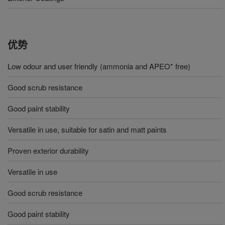
优势
Low odour and user friendly (ammonia and APEO* free)
Good scrub resistance
Good paint stability
Versatile in use, suitable for satin and matt paints
Proven exterior durability
Versatile in use
Good scrub resistance
Good paint stability