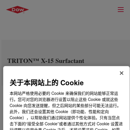
TRITON™ X-15 Surfactant
关于本网站上的 Cookie
本网站严格使用必要的 Cookie 来确保我们的网站能够正常运
行。您可对您的浏览器进行设置以阻止这些 Cookie 或就这些
Cookie 向您发送提醒，但之后网站的某些部分可能无法运行。
此外，我们还会设置其他 Cookie（即功能、性能和定向
Cookie），以帮助我们通过网站提供个性化体验。只有当您点
击下面的“接受全部 Cookie”或者通过其他方式对 Cookie 设置进
行调整以启用此类 Cookie 之后，才将设置这些 Cookie。如需