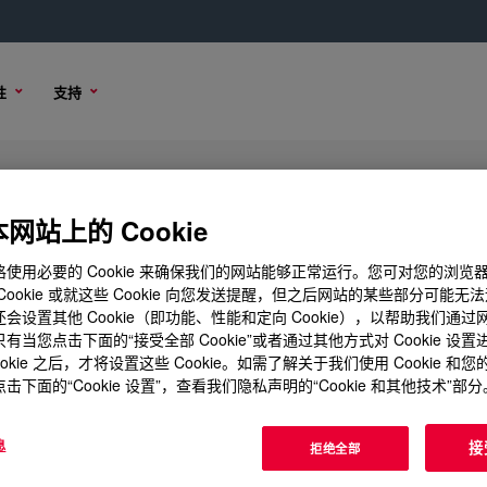
性
支持
ant
网站上的 Cookie
使用必要的 Cookie 来确保我们的网站能够正常运行。您可对您的浏览
Cookie 或就这些 Cookie 向您发送提醒，但之后网站的某些部分可能无
会设置其他 Cookie（即功能、性能和定向 Cookie），以帮助我们通
买选项
有当您点击下面的“接受全部 Cookie”或者通过其他方式对 Cookie 设
ookie 之后，才将设置这些 Cookie。如需了解关于我们使用 Cookie 和
击下面的“Cookie 设置”，查看我们隐私声明的“Cookie 和其他技术”部分
息
接
拒绝全部