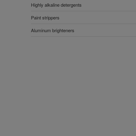
Highly alkaline detergents
Paint strippers
Aluminum brighteners