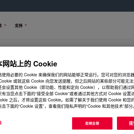
性
支持
nt
网站上的 Cookie
使用必要的 Cookie 来确保我们的网站能够正常运行。您可对您的浏览
Cookie 或就这些 Cookie 向您发送提醒，但之后网站的某些部分可能无
会设置其他 Cookie（即功能、性能和定向 Cookie），以帮助我们通
项
有当您点击下面的“接受全部 Cookie”或者通过其他方式对 Cookie 设
ookie 之后，才将设置这些 Cookie。如需了解关于我们使用 Cookie 和
击下面的“Cookie 设置”，查看我们隐私声明的“Cookie 和其他技术”部分
息
接
拒绝全部