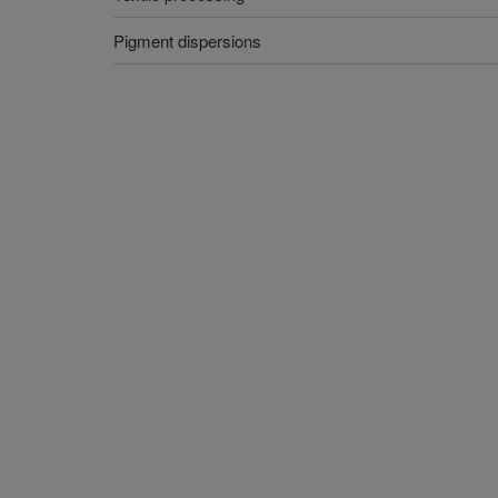
Pigment dispersions