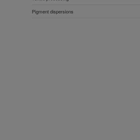
Pigment dispersions