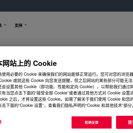
性
支持
nt
网站上的 Cookie
使用必要的 Cookie 来确保我们的网站能够正常运行。您可对您的浏览
Cookie 或就这些 Cookie 向您发送提醒，但之后网站的某些部分可能无
会设置其他 Cookie（即功能、性能和定向 Cookie），以帮助我们通
项
有当您点击下面的“接受全部 Cookie”或者通过其他方式对 Cookie 设
ookie 之后，才将设置这些 Cookie。如需了解关于我们使用 Cookie 和
击下面的“Cookie 设置”，查看我们隐私声明的“Cookie 和其他技术”部分
息
接
拒绝全部