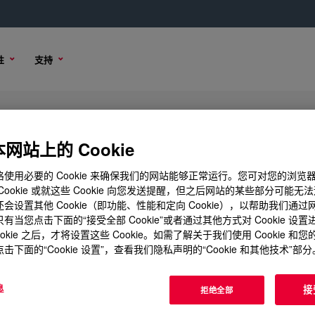
性
支持
tant
网站上的 Cookie
使用必要的 Cookie 来确保我们的网站能够正常运行。您可对您的浏览
Cookie 或就这些 Cookie 向您发送提醒，但之后网站的某些部分可能无
会设置其他 Cookie（即功能、性能和定向 Cookie），以帮助我们通
购买选项
有当您点击下面的“接受全部 Cookie”或者通过其他方式对 Cookie 设
ookie 之后，才将设置这些 Cookie。如需了解关于我们使用 Cookie 和
击下面的“Cookie 设置”，查看我们隐私声明的“Cookie 和其他技术”部分
息
接
拒绝全部