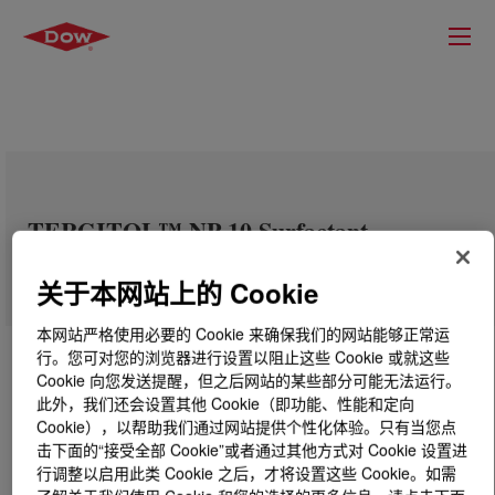
TERGITOL™ NP-10 Surfactant
关于本网站上的 Cookie
本网站严格使用必要的 Cookie 来确保我们的网站能够正常运
行。您可对您的浏览器进行设置以阻止这些 Cookie 或就这些
Cookie 向您发送提醒，但之后网站的某些部分可能无法运行。
此外，我们还会设置其他 Cookie（即功能、性能和定向
Cookie），以帮助我们通过网站提供个性化体验。只有当您点
击下面的“接受全部 Cookie”或者通过其他方式对 Cookie 设置进
行调整以启用此类 Cookie 之后，才将设置这些 Cookie。如需