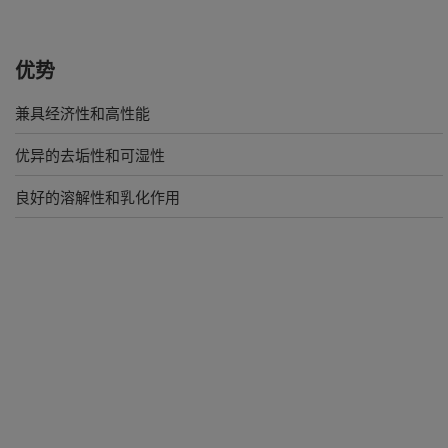
优势
兼具经济性和高性能
优异的去垢性和可湿性
良好的溶解性和乳化作用